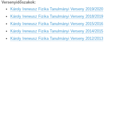
Versenyidőszakok:
Károly Ireneusz Fizika Tanulmányi Verseny 2019/2020
Károly Ireneusz Fizika Tanulmányi Verseny 2018/2019
Károly Ireneusz Fizika Tanulmányi Verseny 2015/2016
Károly Ireneusz Fizika Tanulmányi Verseny 2014/2015
Károly Ireneusz Fizika Tanulmányi Verseny 2012/2013