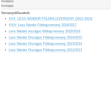
hivatalos
honlapja:
Versenyidőszakok:
XXX. LESS NÁNDOR FÖLDRAJZVERSENY (2022-2023)
XXIV. Less Nándor Földrajzverseny 2016/2017
Less Nándor országos földrajzverseny 2015/2016
Less Nándor Országos Földrajzverseny 2014/2015
Less Nándor Országos Földrajzverseny 2013/2014
Less Nándor Országos Földrajzverseny 2012/2013