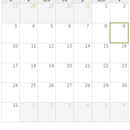
27
28
29
30
31
1
2
3
4
5
6
7
8
9
10
11
12
13
14
15
16
17
18
19
20
21
22
23
24
25
26
27
28
29
30
31
1
2
3
4
5
6