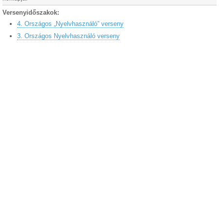
Versenyidőszakok:
4. Országos „Nyelvhasználó” verseny
3. Országos Nyelvhasználó verseny