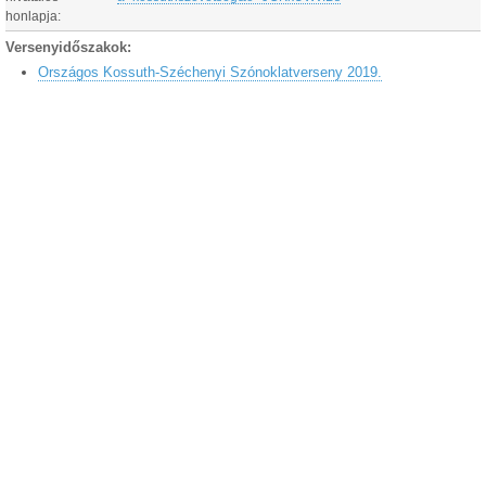
honlapja:
Versenyidőszakok:
Országos Kossuth-Széchenyi Szónoklatverseny 2019.