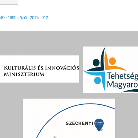
1490-1699 között 2011/2012