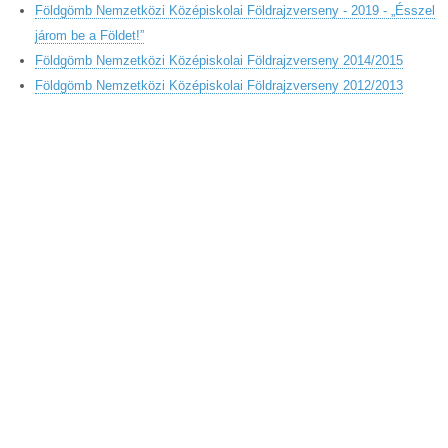
Földgömb Nemzetközi Középiskolai Földrajzverseny - 2019 - „Ésszel
járom be a Földet!”
Földgömb Nemzetközi Középiskolai Földrajzverseny 2014/2015
Földgömb Nemzetközi Középiskolai Földrajzverseny 2012/2013