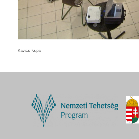
Kavics Kupa