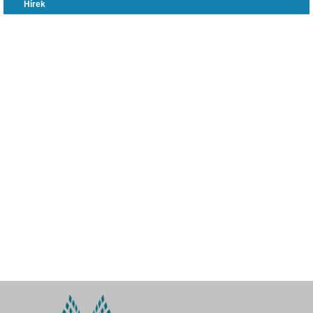
Hírek